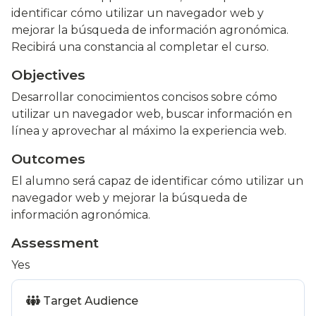
identificar cómo utilizar un navegador web y
mejorar la búsqueda de información agronómica.
Recibirá una constancia al completar el curso.
Objectives
Desarrollar conocimientos concisos sobre cómo
utilizar un navegador web, buscar información en
línea y aprovechar al máximo la experiencia web.
Outcomes
El alumno será capaz de identificar cómo utilizar un
navegador web y mejorar la búsqueda de
información agronómica.
Assessment
Yes
Target Audience