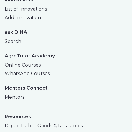
List of Innovations
Add Innovation
ask DINA
Search
AgroTutor Academy
Online Courses
WhatsApp Courses
Mentors Connect
Mentors
Resources
Digital Public Goods & Resources