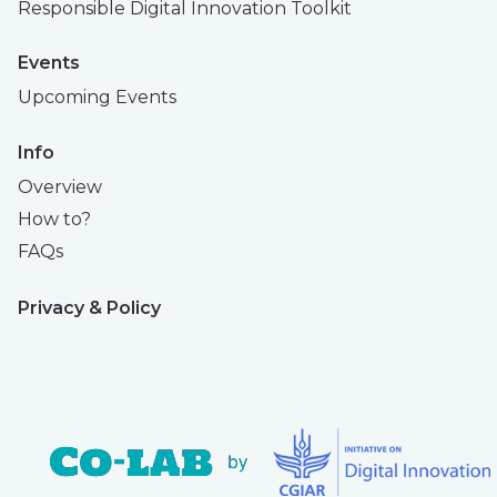
Responsible Digital Innovation Toolkit
Events
Upcoming Events
Info
Overview
How to?
FAQs
Privacy & Policy