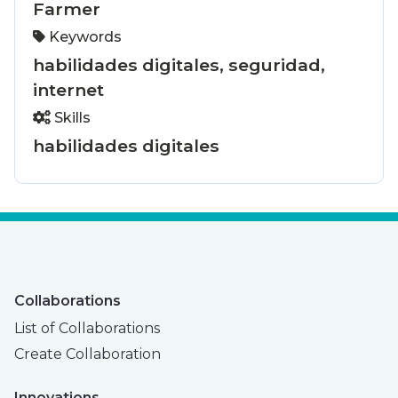
Farmer
Keywords
habilidades digitales, seguridad,
internet
Skills
habilidades digitales
Collaborations
List of Collaborations
Create Collaboration
Innovations