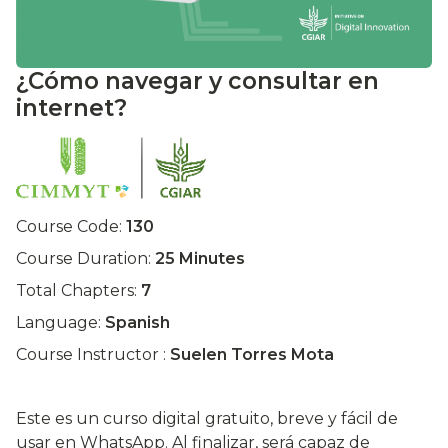
¿Cómo navegar y consultar en
internet?
Course Code:
130
Course Duration:
25 Minutes
Total Chapters:
7
Language:
Spanish
Course Instructor :
Suelen Torres Mota
Este es un curso digital gratuito, breve y fácil de
usar en WhatsApp. Al finalizar, será capaz de