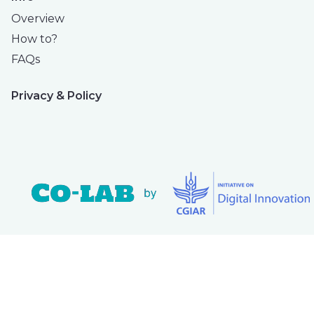
Overview
How to?
FAQs
Privacy & Policy