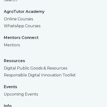
AgroTutor Academy
Online Courses
WhatsApp Courses
Mentors Connect
Mentors
Resources
Digital Public Goods & Resources
Responsible Digital Innovation Toolkit
Events
Upcoming Events
Info