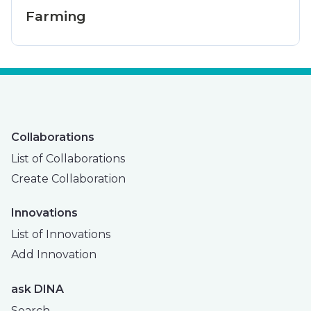
Farming
Collaborations
List of Collaborations
Create Collaboration
Innovations
List of Innovations
Add Innovation
ask DINA
Search