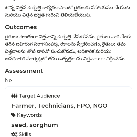
జొన్న విత్తన ఉత్పత్తి కార్యకలాపాలలో రైతులకు సహాయము చేయుట
మరియు విత్తన భద్రత గురించి తెలియజేయుట.
Outcomes
రైతులు సొంతంగా విత్తనాన్ని ఉత్పత్తి చేసుకోవడం, రైతులు వారి నేలకు
తగిన బహిరంగ పరాగసంపర్క రకాలను స్వీకరించడం, రైతులు తమ
విత్తనాలను తోటి వారితో పంచుకోవడం, అధికారిక మరియు
అనధికారిక మార్కెట్లలో తమ ఉత్పత్తులను విత్తనాలుగా విక్రించడం.
Assessment
No
Target Audience
Farmer, Technicians, FPO, NGO
Keywords
seed, sorghum
Skills